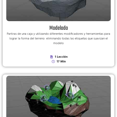
Modelado
Partiras de una caja y utilizando diferentes modificadores y herramientas para
lograr la forma del terreno eliminando todas las etiquetas que suavizan el
modelo
1 Lección
17 Min