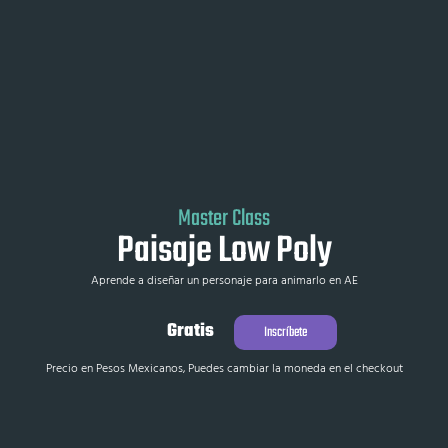
Master Class
Paisaje Low Poly
Aprende a diseñar un personaje para animarlo en AE
Gratis
Inscríbete
Precio en Pesos Mexicanos, Puedes cambiar la moneda en el checkout