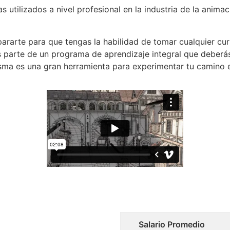
 utilizados a nivel profesional en la industria de la anim
ararte para que tengas la habilidad de tomar cualquier curs
s parte de un programa de aprendizaje integral que deberás
isma es una gran herramienta para experimentar tu camino
Salario Promedio