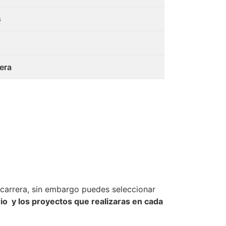
s
era
u carrera, sin embargo puedes seleccionar
io y los proyectos que realizaras en cada