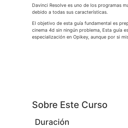
Davinci Resolve es uno de los programas mas
debido a todas sus características.
El objetivo de esta guía fundamental es prep
cinema 4d sin ningún problema, Esta guía e
especialización en Opikey, aunque por si m
Sobre Este Curso
Duración