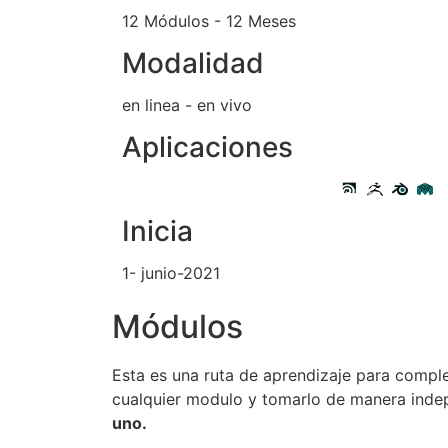
12 Módulos - 12 Meses
Modalidad
en linea - en vivo
Aplicaciones
Inicia
1- junio-2021
Módulos
Esta es una ruta de aprendizaje para comple
cualquier modulo y tomarlo de manera inde
uno.