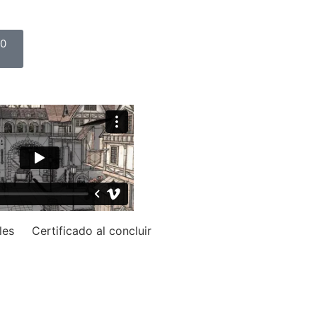
0
les
Certificado al concluir