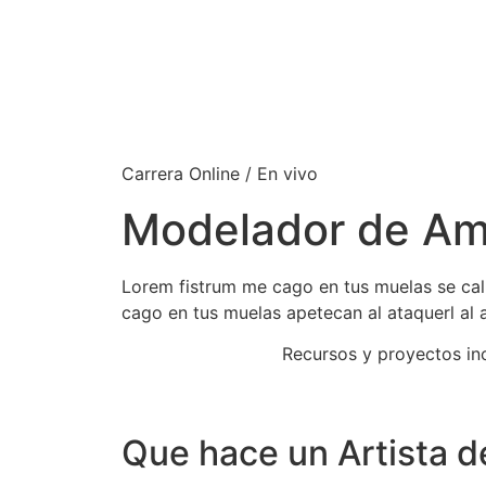
Carrera Online / En vivo
Modelador de Am
Lorem fistrum me cago en tus muelas se cal
cago en tus muelas apetecan al ataquerl al a
Recursos y proyectos in
Que hace un Artista 