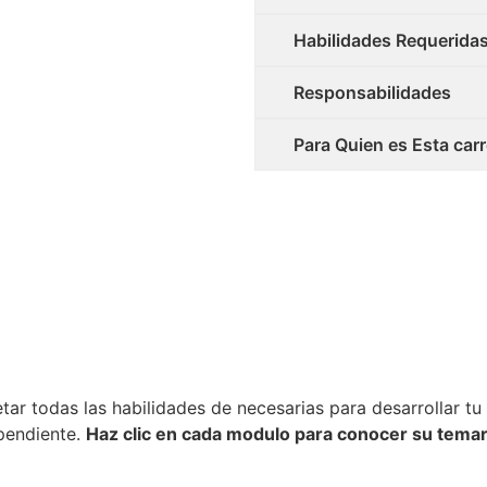
Habilidades Requerida
Responsabilidades
Para Quien es Esta carr
tar todas las habilidades de necesarias para desarrollar t
pendiente.
Haz clic en cada modulo para conocer su temar