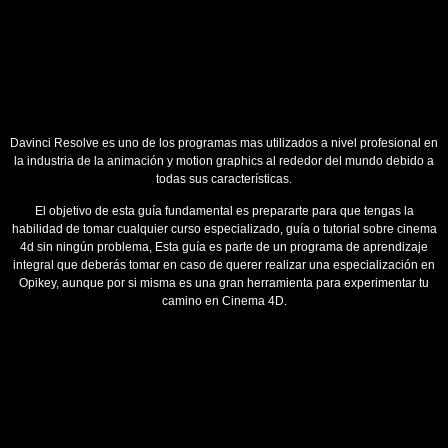
Davinci Resolve es uno de los programas mas utilizados a nivel profesional en
la industria de la animación y motion graphics al rededor del mundo debido a
todas sus características.
El objetivo de esta guía fundamental es prepararte para que tengas la
habilidad de tomar cualquier curso especializado, guía o tutorial sobre cinema
4d sin ningún problema, Esta guía es parte de un programa de aprendizaje
integral que deberás tomar en caso de querer realizar una especialización en
Opikey, aunque por si misma es una gran herramienta para experimentar tu
camino en Cinema 4D.