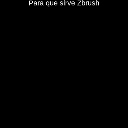
Para que sirve Zbrush