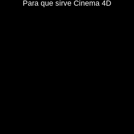
Para que sirve Cinema 4D