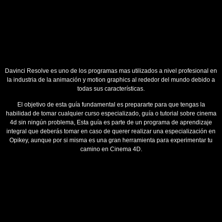
Davinci Resolve es uno de los programas mas utilizados a nivel profesional en
la industria de la animación y motion graphics al rededor del mundo debido a
todas sus características.
El objetivo de esta guía fundamental es prepararte para que tengas la
habilidad de tomar cualquier curso especializado, guía o tutorial sobre cinema
4d sin ningún problema, Esta guía es parte de un programa de aprendizaje
integral que deberás tomar en caso de querer realizar una especialización en
Opikey, aunque por si misma es una gran herramienta para experimentar tu
camino en Cinema 4D.