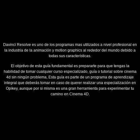
Davinci Resolve es uno de los programas mas utilizados a nivel profesional en
la industria de la animación y motion graphics al rededor del mundo debido a
todas sus características.
El objetivo de esta guía fundamental es prepararte para que tengas la
habilidad de tomar cualquier curso especializado, guía o tutorial sobre cinema
4d sin ningún problema, Esta guía es parte de un programa de aprendizaje
integral que deberás tomar en caso de querer realizar una especialización en
Opikey, aunque por si misma es una gran herramienta para experimentar tu
camino en Cinema 4D.