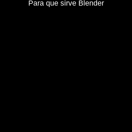
Para que sirve Blender