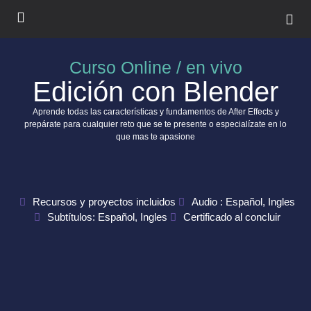
Curso Online / en vivo
Edición con Blender
Aprende todas las características y fundamentos de After Effects y
prepárate para cualquier reto que se te presente o especialízate en lo
que mas te apasione
Recursos y proyectos incluidos
Audio : Español, Ingles
Subtítulos: Español, Ingles
Certificado al concluir