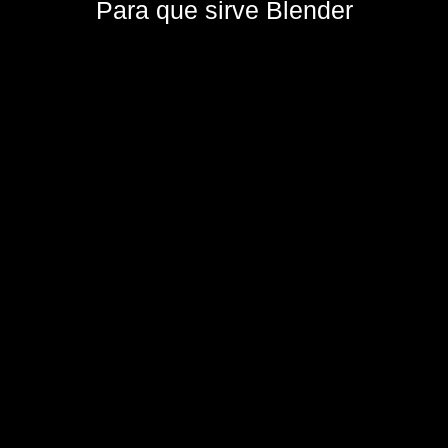
Para que sirve Blender