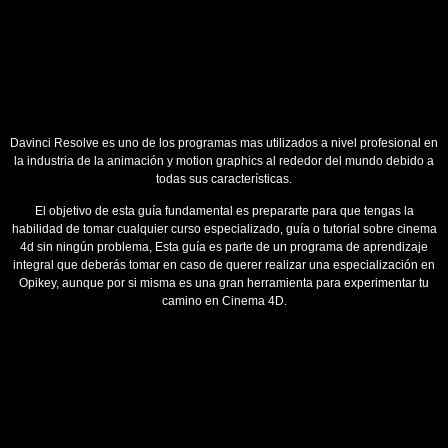
Davinci Resolve es uno de los programas mas utilizados a nivel profesional en
la industria de la animación y motion graphics al rededor del mundo debido a
todas sus características.
El objetivo de esta guía fundamental es prepararte para que tengas la
habilidad de tomar cualquier curso especializado, guía o tutorial sobre cinema
4d sin ningún problema, Esta guía es parte de un programa de aprendizaje
integral que deberás tomar en caso de querer realizar una especialización en
Opikey, aunque por si misma es una gran herramienta para experimentar tu
camino en Cinema 4D.