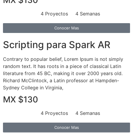
4 Proyectos
4 Semanas
Conocer Mas
Scripting para Spark AR
Contrary to popular belief, Lorem Ipsum is not simply
random text. It has roots in a piece of classical Latin
literature from 45 BC, making it over 2000 years old.
Richard McClintock, a Latin professor at Hampden-
Sydney College in Virginia,
MX $130
4 Proyectos
4 Semanas
Conocer Mas