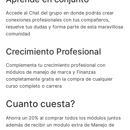
Accede al Chat del grupo en donde podrás crear
conexiones profesionales con tus compañeros,
resuelve tus dudas y forma parte de esta maravillosa
comunidad
Crecimiento Profesional
Complementa tu crecimiento profesional con
módulos de manejo de marca y Finanzas
completamente gratis en la compra de cualquier
curso completo o carrera
Cuanto cuesta?
Ahorra un 20% al comprar todos los módulos juntos
además de recibir un modulo extra de Manejo de