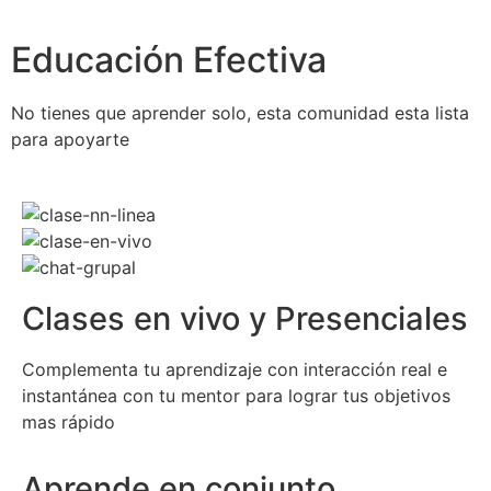
Educación Efectiva
No tienes que aprender solo, esta comunidad esta lista
para apoyarte
Clases en vivo y Presenciales
Complementa tu aprendizaje con interacción real e
instantánea con tu mentor para lograr tus objetivos
mas rápido
Aprende en conjunto