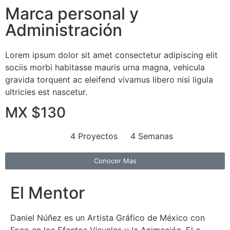
Marca personal y
Administración
Lorem ipsum dolor sit amet consectetur adipiscing elit
sociis morbi habitasse mauris urna magna, vehicula
gravida torquent ac eleifend vivamus libero nisi ligula
ultricies est nascetur.
MX $130
4 Proyectos
4 Semanas
Conocer Mas
El Mentor
Daniel Núñez es un Artista Gráfico de México con