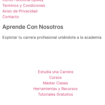
Terminos y Condiciones
Aviso de Privacidad
Contacto
Aprende Con Nosotros
Explotar tu carrera profesional uniéndote a la academia
Estudia una Carrera
Cursos
Master Clases
Herramientas y Recursos
Tutoriales Gratuitos