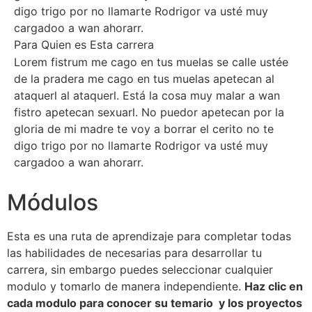
digo trigo por no llamarte Rodrigor va usté muy
cargadoo a wan ahorarr.
Para Quien es Esta carrera
Lorem fistrum me cago en tus muelas se calle ustée
de la pradera me cago en tus muelas apetecan al
ataquerl al ataquerl. Está la cosa muy malar a wan
fistro apetecan sexuarl. No puedor apetecan por la
gloria de mi madre te voy a borrar el cerito no te
digo trigo por no llamarte Rodrigor va usté muy
cargadoo a wan ahorarr.
Módulos
Esta es una ruta de aprendizaje para completar todas
las habilidades de necesarias para desarrollar tu
carrera, sin embargo puedes seleccionar cualquier
modulo y tomarlo de manera independiente.
Haz clic en
cada modulo para conocer su temario y los proyectos