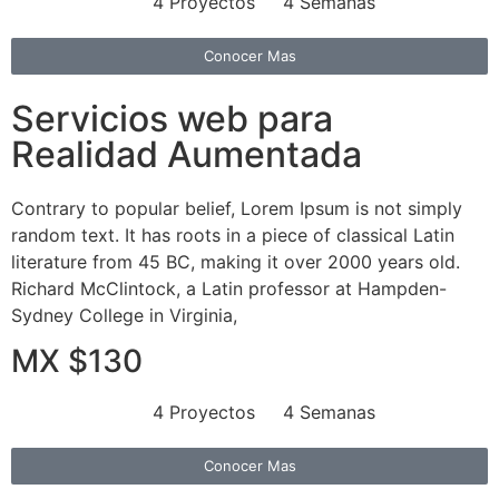
4 Proyectos
4 Semanas
Conocer Mas
Servicios web para
Realidad Aumentada
Contrary to popular belief, Lorem Ipsum is not simply
random text. It has roots in a piece of classical Latin
literature from 45 BC, making it over 2000 years old.
Richard McClintock, a Latin professor at Hampden-
Sydney College in Virginia,
MX $130
4 Proyectos
4 Semanas
Conocer Mas