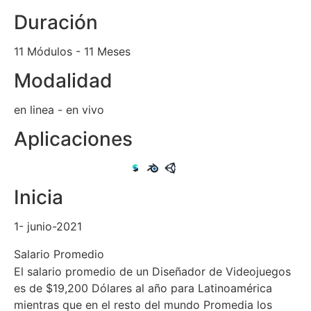
Duración
11 Módulos - 11 Meses
Modalidad
en linea - en vivo
Aplicaciones
Inicia
1- junio-2021
Salario Promedio
El salario promedio de un Diseñador de Videojuegos
es de $19,200 Dólares al año para Latinoamérica
mientras que en el resto del mundo Promedia los