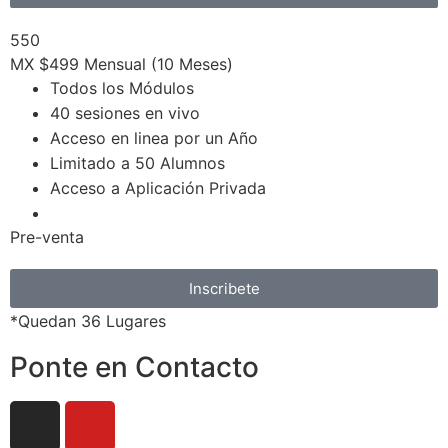
550
MX $499
Mensual (10 Meses)
Todos los Módulos
40 sesiones en vivo
Acceso en linea por un Año
Limitado a 50 Alumnos
Acceso a Aplicación Privada
Pre-venta
Inscribete
*Quedan 36 Lugares
Ponte en Contacto