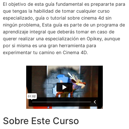
El objetivo de esta guía fundamental es prepararte para
que tengas la habilidad de tomar cualquier curso
especializado, guía o tutorial sobre cinema 4d sin
ningún problema, Esta guía es parte de un programa de
aprendizaje integral que deberás tomar en caso de
querer realizar una especialización en Opikey, aunque
por si misma es una gran herramienta para
experimentar tu camino en Cinema 4D.
Sobre Este Curso