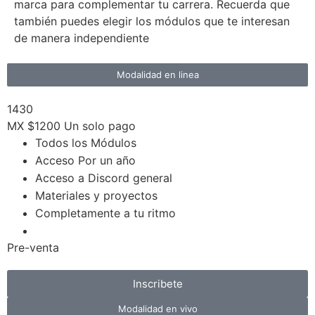
marca para complementar tu carrera. Recuerda que
también puedes elegir los módulos que te interesan
de manera independiente
Modalidad en linea
1430
MX $1200
Un solo pago
Todos los Módulos
Acceso Por un año
Acceso a Discord general
Materiales y proyectos
Completamente a tu ritmo
Pre-venta
Inscribete
Modalidad en vivo