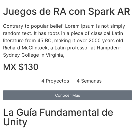
Juegos de RA con Spark AR
Contrary to popular belief, Lorem Ipsum is not simply
random text. It has roots in a piece of classical Latin
literature from 45 BC, making it over 2000 years old.
Richard McClintock, a Latin professor at Hampden-
Sydney College in Virginia,
MX $130
4 Proyectos
4 Semanas
Conocer Mas
La Guía Fundamental de
Unity