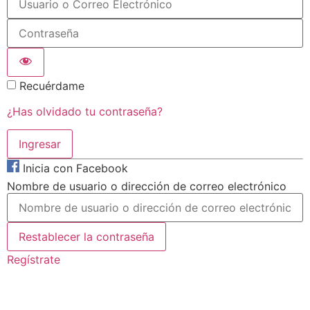
Recuérdame
¿Has olvidado tu contraseña?
Inicia con Facebook
Nombre de usuario o dirección de correo electrónico
Regístrate