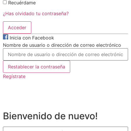
Recuérdame
¿Has olvidado tu contraseña?
Inicia con Facebook
Nombre de usuario o dirección de correo electrónico
Regístrate
Bienvenido de nuevo!