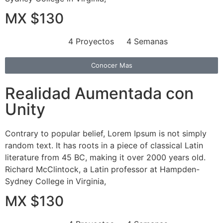
MX $130
4 Proyectos
4 Semanas
Conocer Mas
Realidad Aumentada con
Unity
Contrary to popular belief, Lorem Ipsum is not simply
random text. It has roots in a piece of classical Latin
literature from 45 BC, making it over 2000 years old.
Richard McClintock, a Latin professor at Hampden-
Sydney College in Virginia,
MX $130