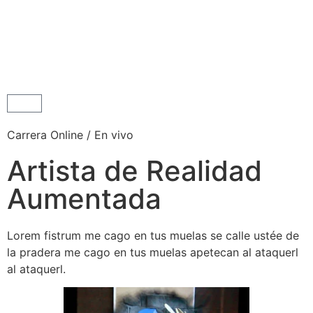
Carrera Online / En vivo
Artista de Realidad
Aumentada
Lorem fistrum me cago en tus muelas se calle ustée de
la pradera me cago en tus muelas apetecan al ataquerl
al ataquerl.