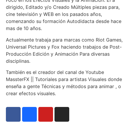
Foco en los Efectos Visuales y la Animación. El a
dirigido, Editado y/o Creado Múltiples piezas para,
cine televisión y WEB en los pasados años,
comenzando su formación Autodidacta desde hace
mas de 10 años.
Actualmente trabaja para marcas como Riot Games,
Universal Pictures y Fox haciendo trabajos de Post-
Producción Edición y Animación Para diversas
disciplinas.
También es el creador del canal de Youtube
MassterFX || Tutoriales para artistas Visuales donde
enseña a gente Técnicas y métodos para animar , o
crear efectos visuales.