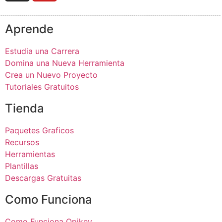
Aprende
Estudia una Carrera
Domina una Nueva Herramienta
Crea un Nuevo Proyecto
Tutoriales Gratuitos
Tienda
Paquetes Graficos
Recursos
Herramientas
Plantillas
Descargas Gratuitas
Como Funciona
Como Funciona Opikey