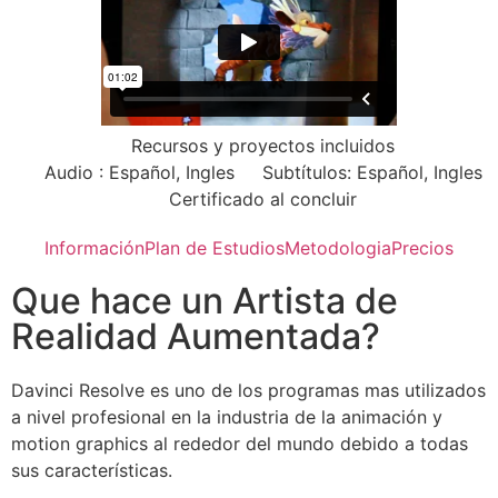
Recursos y proyectos incluidos
Audio : Español, Ingles
Subtítulos: Español, Ingles
Certificado al concluir
Información
Plan de Estudios
Metodologia
Precios
Que hace un Artista de
Realidad Aumentada?
Davinci Resolve es uno de los programas mas utilizados
a nivel profesional en la industria de la animación y
motion graphics al rededor del mundo debido a todas
sus características.