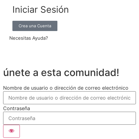
Iniciar Sesión
Crea una Cuenta
Necesitas Ayuda?
únete a esta comunidad!
Nombre de usuario o dirección de correo electrónico
Contraseña