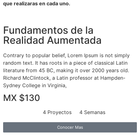
que realizaras en cada uno.
Fundamentos de la
Realidad Aumentada
Contrary to popular belief, Lorem Ipsum is not simply
random text. It has roots in a piece of classical Latin
literature from 45 BC, making it over 2000 years old.
Richard McClintock, a Latin professor at Hampden-
Sydney College in Virginia,
MX $130
4 Proyectos
4 Semanas
Conocer Mas