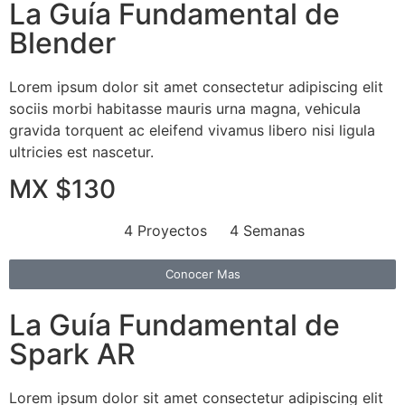
La Guía Fundamental de
Blender
Lorem ipsum dolor sit amet consectetur adipiscing elit
sociis morbi habitasse mauris urna magna, vehicula
gravida torquent ac eleifend vivamus libero nisi ligula
ultricies est nascetur.
MX $130
4 Proyectos
4 Semanas
Conocer Mas
La Guía Fundamental de
Spark AR
Lorem ipsum dolor sit amet consectetur adipiscing elit