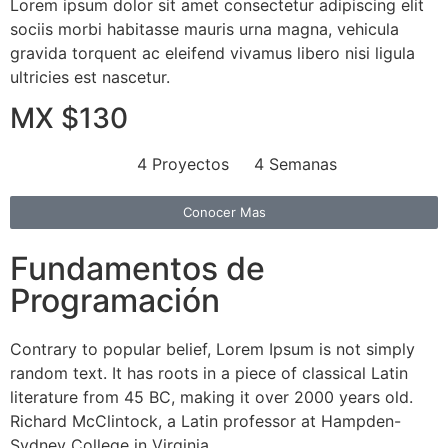
Lorem ipsum dolor sit amet consectetur adipiscing elit
sociis morbi habitasse mauris urna magna, vehicula
gravida torquent ac eleifend vivamus libero nisi ligula
ultricies est nascetur.
MX $130
4 Proyectos
4 Semanas
Conocer Mas
Fundamentos de
Programación
Contrary to popular belief, Lorem Ipsum is not simply
random text. It has roots in a piece of classical Latin
literature from 45 BC, making it over 2000 years old.
Richard McClintock, a Latin professor at Hampden-
Sydney College in Virginia,