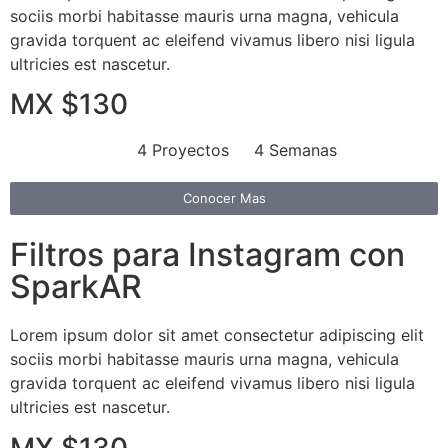
sociis morbi habitasse mauris urna magna, vehicula
gravida torquent ac eleifend vivamus libero nisi ligula
ultricies est nascetur.
MX $130
4 Proyectos
4 Semanas
Conocer Mas
Filtros para Instagram con
SparkAR
Lorem ipsum dolor sit amet consectetur adipiscing elit
sociis morbi habitasse mauris urna magna, vehicula
gravida torquent ac eleifend vivamus libero nisi ligula
ultricies est nascetur.
MX $130