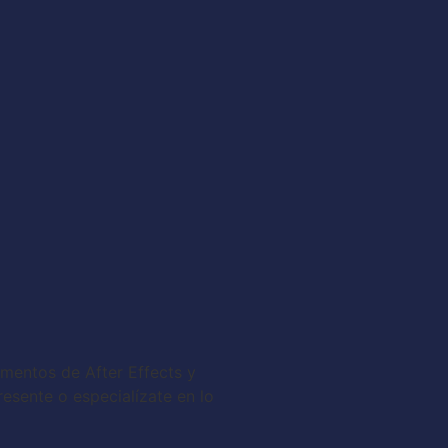
amentos de After Effects y
resente o especialízate en lo