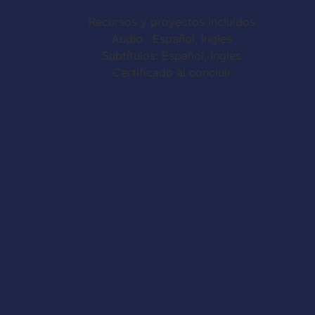
Recursos y proyectos incluidos
Audio : Español, Ingles
Subtítulos: Español, Ingles
Certificado al concluir