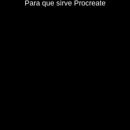
Para que sirve Procreate