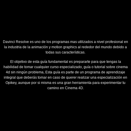
Davinci Resolve es uno de los programas mas utilizados a nivel profesional en
la industria de la animación y motion graphics al rededor del mundo debido a
todas sus características.
El objetivo de esta guía fundamental es prepararte para que tengas la
habilidad de tomar cualquier curso especializado, guía o tutorial sobre cinema
4d sin ningún problema, Esta guía es parte de un programa de aprendizaje
integral que deberás tomar en caso de querer realizar una especialización en
Opikey, aunque por si misma es una gran herramienta para experimentar tu
camino en Cinema 4D.